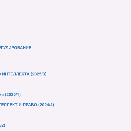
ЕГУЛИРОВАНИЕ
НТЕЛЛЕКТА (2025/3)
е (2025/1)
ЛЕКТ И ПРАВО (2024/4)
/2)