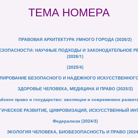
ТЕМА НОМЕРА
ПРАВОВАЯ АРХИТЕКТУРА УМНОГО ГОРОДА (2026/2)
ЕЗОПАСНОСТИ: НАУЧНЫЕ ПОДХОДЫ И ЗАКОНОДАТЕЛЬНОЕ Р
(2026/1)
(2025/4)
ЛИРОВАНИЕ БЕЗОПАСНОГО И НАДЕЖНОГО ИСКУССТВЕННОГО И
ЗДОРОВЬЕ ЧЕЛОВЕКА, МЕДИЦИНА И ПРАВО (2025/2)
айское право и государство: эволюция и современное развити
ИЧЕСКОЕ РАЗВИТИЕ, ЦИФРОВИЗАЦИЯ, ИСКУССТВЕННЫЙ ИНТЕЛ
Федерализм (2024/3)
ЭКОЛОГИЯ ЧЕЛОВЕКА, БИОБЕЗОПАСНОСТЬ И ПРАВО (2024