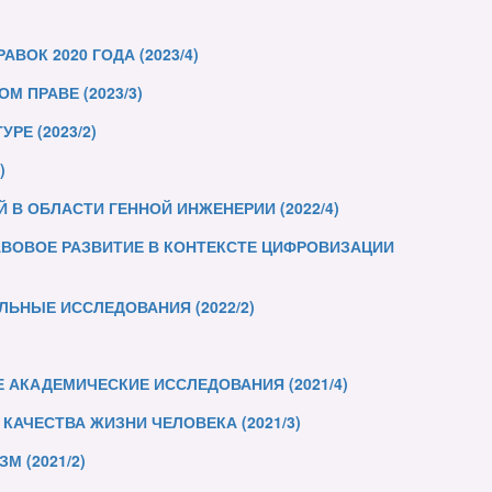
ОК 2020 ГОДА (2023/4)
 ПРАВЕ (2023/3)
РЕ (2023/2)
)
В ОБЛАСТИ ГЕННОЙ ИНЖЕНЕРИИ (2022/4)
АВОВОЕ РАЗВИТИЕ В КОНТЕКСТЕ ЦИФРОВИЗАЦИИ
ЬНЫЕ ИССЛЕДОВАНИЯ (2022/2)
АКАДЕМИЧЕСКИЕ ИССЛЕДОВАНИЯ (2021/4)
АЧЕСТВА ЖИЗНИ ЧЕЛОВЕКА (2021/3)
 (2021/2)