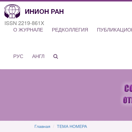
ISSN 2219-861X
О ЖУРНАЛЕ
РЕДКОЛЛЕГИЯ
ПУБЛИКАЦИО
РУС
АНГЛ
Главная
ТЕМА НОМЕРА