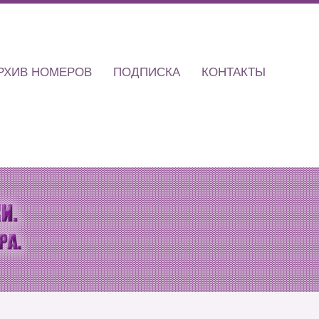
РХИВ НОМЕРОВ
ПОДПИСКА
КОНТАКТЫ