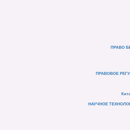
ПРАВО Б
ПРАВОВОЕ РЕГУ
Кит
НАУЧНОЕ ТЕХНОЛОГ