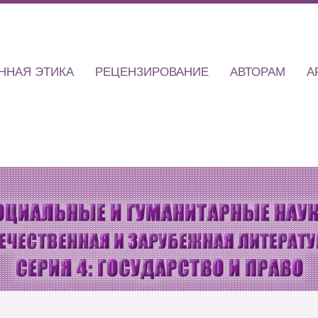
ННАЯ ЭТИКА
РЕЦЕНЗИРОВАНИЕ
АВТОРАМ
А