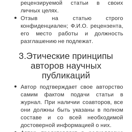
рецензируемой статьи в своих
личных целях.
Отзыв на статью строго
конфиденциален; Ф.И.О. рецензента,
его место работы и должность
разглашению не подлежат.
3.Этические принципы
авторов научных
публикаций
Автор подтверждает свое авторство
самим фактом подачи статьи в
журнал. При наличии соавторов, все
они должны быть указаны в полном
составе и со всей необходимой
достоверной информацией о них.