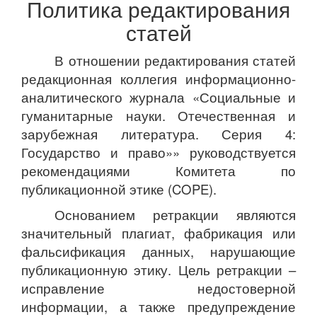
Политика редактирования
статей
В отношении редактирования статей
редакционная коллегия информационно-
аналитического журнала «Социальные и
гуманитарные науки. Отечественная и
зарубежная литература. Серия 4:
Государство и право»» руководствуется
рекомендациями Комитета по
публикационной этике (COPE).
Основанием ретракции являются
значительный плагиат, фабрикация или
фальсификация данных, нарушающие
публикационную этику. Цель ретракции –
исправление недостоверной
информации, а также предупреждение