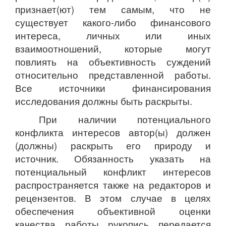
признает(ют) тем самым, что не
существует какого-либо финансового
интереса, личных или иных
взаимоотношений, которые могут
повлиять на объективность суждений
относительно представленной работы.
Все источники финансирования
исследования должны быть раскрыты.
При наличии потенциального
конфликта интересов автор(ы) должен
(должны) раскрыть его природу и
источник. Обязанность указать на
потенциальный конфликт интересов
распространяется также на редакторов и
рецензентов. В этом случае в целях
обеспечения объективной оценки
качества работы рукопись передается