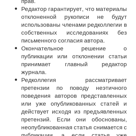
прав.
Редактор гарантирует, что материалы
отклоненной рукописи не будут
использованы членами редколлегии в
собственных исследованиях без
письменного согласия автора.
Окончательное решение о
публикации или отклонении статьи
принимает главный редактор
журнала.
Редколлегия рассматривает
претензии по поводу неэтичного
поведения авторов представленных
или уже опубликованных статей и
действует исходя из предъявленных
претензий. Если они обоснованы,
неопубликованная статья снимается с
публикации, а если статья уже