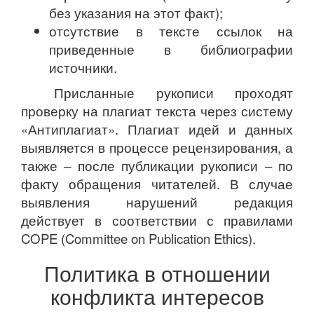
без указания на этот факт);
отсутствие в тексте ссылок на
приведенные в библиографии
источники.
Присланные рукописи проходят
проверку на плагиат текста через систему
«Антиплагиат». Плагиат идей и данных
выявляется в процессе рецензирования, а
также – после публикации рукописи – по
факту обращения читателей. В случае
выявления нарушений редакция
действует в соответствии с правилами
COPE (Committee on Publication Ethics).
Политика в отношении
конфликта интересов