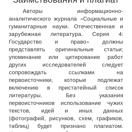
Авторы информационно-
аналитического журнала «Социальные и
гуманитарные науки. Отечественная и
зарубежная литература. Серия 4:
Государство и право» должны
представлять оригинальные статьи;
упоминание или цитирование работ
других исследователей следует
сопровождать ссылками на
первоисточники, которые подлежат
включению в пристатейный список
литературы. Без указания
первоисточников использование чужих
текстов, идей и иных данных
(фотографий, рисунков, схем, графиков,
таблиц) будет признано плагиатом.