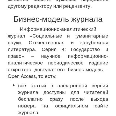
другому редактору или рецензенту.
Бизнес-модель журнала
Информационно-аналитический
журнал «Социальные и гуманитарные
науки. Отечественная и зарубежная
литература. Серия 4: Государство и
право» – научное информационно-
аналитическое периодическое издание
открытого доступа; его бизнес-модель –
Open Access, то есть:
все статьи в электронной версии
журнала доступны для читателей
бесплатно сразу после выхода
номера на официальном сайте
журнала;