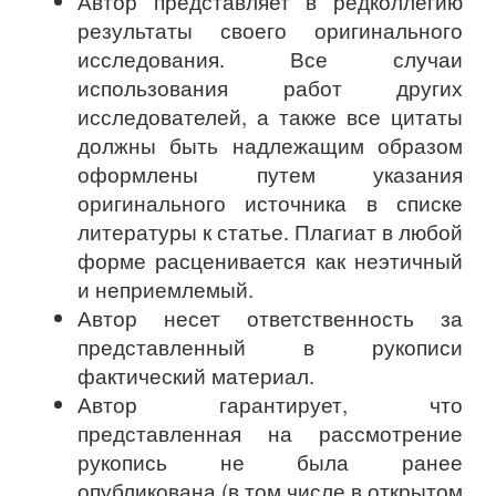
Автор представляет в редколлегию
результаты своего оригинального
исследования. Все случаи
использования работ других
исследователей, а также все цитаты
должны быть надлежащим образом
оформлены путем указания
оригинального источника в списке
литературы к статье. Плагиат в любой
форме расценивается как неэтичный
и неприемлемый.
Автор несет ответственность за
представленный в рукописи
фактический материал.
Автор гарантирует, что
представленная на рассмотрение
рукопись не была ранее
опубликована (в том числе в открытом