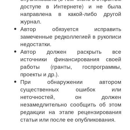
доступе в Интернете) и не была
направлена в какой-либо другой
журнал.
Автор обязуется исправить
замеченные редколлегией в рукописи
недостатки.
Автор должен раскрыть все
источники финансирования своей
работы (гранты, госпрограммы,
проекты и др.).
При обнаружении автором
существенных ошибок или
неточностей, он должен
незамедлительно сообщить об этом
редакции на этапе рецензирования
статьи или после ее опубликования.