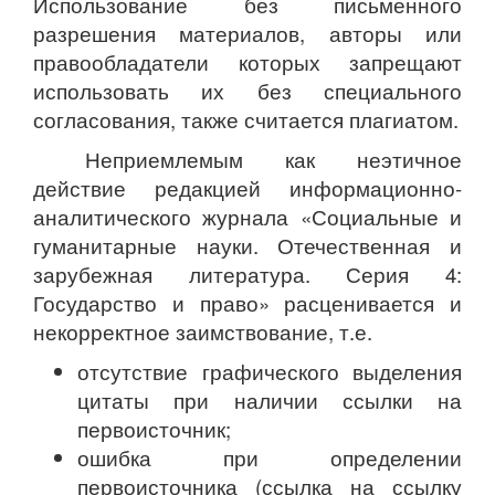
Использование без письменного
разрешения материалов, авторы или
правообладатели которых запрещают
использовать их без специального
согласования, также считается плагиатом.
Неприемлемым как неэтичное
действие редакцией информационно-
аналитического журнала «Социальные и
гуманитарные науки. Отечественная и
зарубежная литература. Серия 4:
Государство и право» расценивается и
некорректное заимствование, т.е.
отсутствие графического выделения
цитаты при наличии ссылки на
первоисточник;
ошибка при определении
первоисточника (ссылка на ссылку