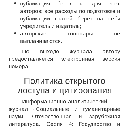
публикация бесплатна для всех
авторов; все расходы по подготовке и
публикации статей берет на себя
учредитель и издатель;
авторские гонорары не
выплачиваются.
По выходе журнала автору
предоставляется электронная версия
номера.
Политика открытого
доступа и цитирования
Информационно-аналитический
журнал «Социальные и гуманитарные
науки. Отечественная и зарубежная
литература. Серия 4: Государство и