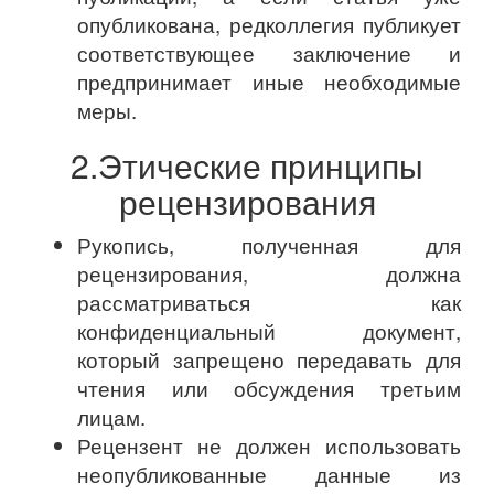
опубликована, редколлегия публикует
соответствующее заключение и
предпринимает иные необходимые
меры.
2.Этические принципы
рецензирования
Рукопись, полученная для
рецензирования, должна
рассматриваться как
конфиденциальный документ,
который запрещено передавать для
чтения или обсуждения третьим
лицам.
Рецензент не должен использовать
неопубликованные данные из