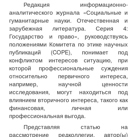
Редакция информационно-
аналитического журнала «Социальные и
гуманитарные науки. Отечественная и
зарубежная литература. Серия 4:
Государство и право», руководствуясь
положениями Комитета по этике научных
публикаций (COPE), понимает под
конфликтом интересов ситуацию, при
которой профессиональные суждения
относительно первичного интереса,
например, научной ценности
исследования, могут находиться под
влиянием вторичного интереса, такого как
финансовая, личная или
профессиональная выгода.
Представляя статью на
рассмотрение редколлегии, автор(ы)