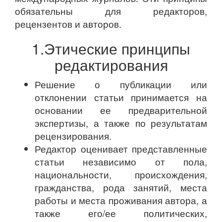
обязательны для редакторов,
рецензентов и авторов.
1.Этические принципы
редактирования
Решение о публикации или
отклонении статьи принимается на
основании ее предварительной
экспертизы, а также по результатам
рецензирования.
Редактор оценивает представленные
статьи независимо от пола,
национальности, происхождения,
гражданства, рода занятий, места
работы и места проживания автора, а
также его/ее политических,