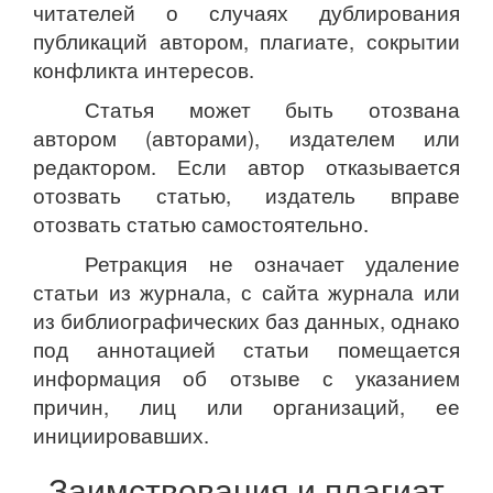
читателей о случаях дублирования
публикаций автором, плагиате, сокрытии
конфликта интересов.
Статья может быть отозвана
автором (авторами), издателем или
редактором. Если автор отказывается
отозвать статью, издатель вправе
отозвать статью самостоятельно.
Ретракция не означает удаление
статьи из журнала, с сайта журнала или
из библиографических баз данных, однако
под аннотацией статьи помещается
информация об отзыве с указанием
причин, лиц или организаций, ее
инициировавших.
Заимствования и плагиат