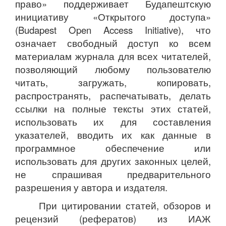
право» поддерживает Будапештскую
инициативу «Открытого доступа»
(Budapest Open Access Initiative), что
означает свободный доступ ко всем
материалам журнала для всех читателей,
позволяющий любому пользователю
читать, загружать, копировать,
распространять, распечатывать, делать
ссылки на полные тексты этих статей,
использовать их для составления
указателей, вводить их как данные в
программное обеспечение или
использовать для других законных целей,
не спрашивая предварительного
разрешения у автора и издателя.
При цитировании статей, обзоров и
рецензий (рефератов) из ИАЖ