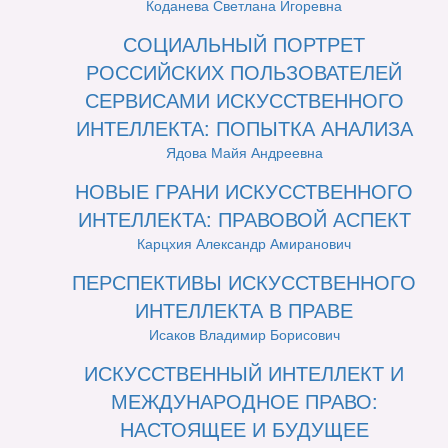
Коданева Светлана Игоревна
СОЦИАЛЬНЫЙ ПОРТРЕТ
РОССИЙСКИХ ПОЛЬЗОВАТЕЛЕЙ
СЕРВИСАМИ ИСКУССТВЕННОГО
ИНТЕЛЛЕКТА: ПОПЫТКА АНАЛИЗА
Ядова Майя Андреевна
НОВЫЕ ГРАНИ ИСКУССТВЕННОГО
ИНТЕЛЛЕКТА: ПРАВОВОЙ АСПЕКТ
Карцхия Александр Амиранович
ПЕРСПЕКТИВЫ ИСКУССТВЕННОГО
ИНТЕЛЛЕКТА В ПРАВЕ
Исаков Владимир Борисович
ИСКУССТВЕННЫЙ ИНТЕЛЛЕКТ И
МЕЖДУНАРОДНОЕ ПРАВО:
НАСТОЯЩЕЕ И БУДУЩЕЕ