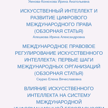
Умнова-Конюхова Ирина Анатольевна
ИСКУССТВЕННЫЙ ИНТЕЛЛЕКТ И
РАЗВИТИЕ ЦИФРОВОГО
МЕЖДУНАРОДНОГО ПРАВА
(ОБЗОРНАЯ СТАТЬЯ)
Алешкова Ирина Александровна
МЕЖДУНАРОДНОЕ ПРАВОВОЕ
РЕГУЛИРОВАНИЕ ИСКУССТВЕННОГО
ИНТЕЛЛЕКТА: ПЕРВЫЕ ШАГИ
МЕЖДУНАРОДНЫХ ОРГАНИЗАЦИЙ
(ОБЗОРНАЯ СТАТЬЯ)
Скурко Елена Вячеславовна
ВЛИЯНИЕ ИСКУССТВЕННОГО
ИНТЕЛЛЕКТА НА СИСТЕМУ
МЕЖДУНАРОДНОЙ