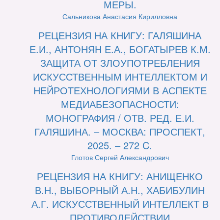
МЕРЫ.
Сальникова Анастасия Кирилловна
РЕЦЕНЗИЯ НА КНИГУ: ГАЛЯШИНА
Е.И., АНТОНЯН Е.А., БОГАТЫРЕВ К.М.
ЗАЩИТА ОТ ЗЛОУПОТРЕБЛЕНИЯ
ИСКУССТВЕННЫМ ИНТЕЛЛЕКТОМ И
НЕЙРОТЕХНОЛОГИЯМИ В АСПЕКТЕ
МЕДИАБЕЗОПАСНОСТИ:
МОНОГРАФИЯ / ОТВ. РЕД. Е.И.
ГАЛЯШИНА. – МОСКВА: ПРОСПЕКТ,
2025. – 272 C.
Глотов Сергей Александрович
РЕЦЕНЗИЯ НА КНИГУ: АНИЩЕНКО
В.Н., ВЫБОРНЫЙ А.Н., ХАБИБУЛИН
А.Г. ИСКУССТВЕННЫЙ ИНТЕЛЛЕКТ В
ПРОТИВОДЕЙСТВИИ