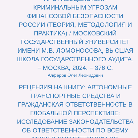
КРИМИНАЛЬНЫМ УГРОЗАМ
ФИНАНСОВОЙ БЕЗОПАСНОСТИ
РОССИИ (ТЕОРИЯ, МЕТОДОЛОГИЯ И
ПРАКТИКА) / МОСКОВСКИЙ
ГОСУДАРСТВЕННЫЙ УНИВЕРСИТЕТ
ИМЕНИ М.В. ЛОМОНОСОВА, ВЫСШАЯ
ШКОЛА ГОСУДАРСТВЕННОГО АУДИТА.
– МОСКВА, 2024. – 376 С.
Алферов Олег Леонидович
РЕЦЕНЗИЯ НА КНИГУ: АВТОНОМНЫЕ
ТРАНСПОРТНЫЕ СРЕДСТВА И
ГРАЖДАНСКАЯ ОТВЕТСТВЕННОСТЬ В
ГЛОБАЛЬНОЙ ПЕРСПЕКТИВЕ:
ИССЛЕДОВАНИЕ ЗАКОНОДАТЕЛЬСТВА
ОБ ОТВЕТСТВЕННОСТИ ПО ВСЕМУ