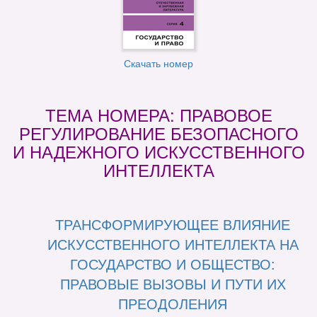
Скачать номер
ТЕМА НОМЕРА:
ПРАВОВОЕ
РЕГУЛИРОВАНИЕ БЕЗОПАСНОГО
И НАДЕЖНОГО ИСКУССТВЕННОГО
ИНТЕЛЛЕКТА
ТРАНСФОРМИРУЮЩЕЕ ВЛИЯНИЕ
ИСКУССТВЕННОГО ИНТЕЛЛЕКТА НА
ГОСУДАРСТВО И ОБЩЕСТВО:
ПРАВОВЫЕ ВЫЗОВЫ И ПУТИ ИХ
ПРЕОДОЛЕНИЯ