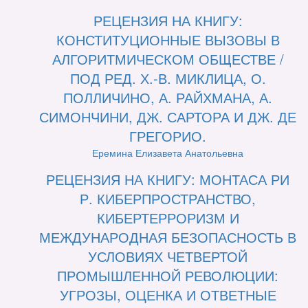
РЕЦЕНЗИЯ НА КНИГУ:
КОНСТИТУЦИОННЫЕ ВЫЗОВЫ В
АЛГОРИТМИЧЕСКОМ ОБЩЕСТВЕ /
ПОД РЕД. Х.-В. МИКЛИЦА, О.
ПОЛЛИЧИНО, А. РАЙХМАНА, А.
СИМОНЧИНИ, ДЖ. САРТОРА И ДЖ. ДЕ
ГРЕГОРИО.
Еремина Елизавета Анатольевна
РЕЦЕНЗИЯ НА КНИГУ: МОНТАСА РИ
Р. КИБЕРПРОСТРАНСТВО,
КИБЕРТЕРРОРИЗМ И
МЕЖДУНАРОДНАЯ БЕЗОПАСНОСТЬ В
УСЛОВИЯХ ЧЕТВЕРТОЙ
ПРОМЫШЛЕННОЙ РЕВОЛЮЦИИ:
УГРОЗЫ, ОЦЕНКА И ОТВЕТНЫЕ