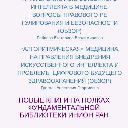
ИНТЕЛЛЕКТА В МЕДИЦИНЕ:
ВОПРОСЫ ПРАВОВОГО РЕ
ГУЛИРОВАНИЯ И БЕЗОПАСНОСТИ
(ОБЗОР)
Рябцева Екатерина Владимировна
«АЛГОРИТМИЧЕСКАЯ» МЕДИЦИНА:
НА ПРАВЛЕНИЯ ВНЕДРЕНИЯ
ИСКУССТВЕННОГО ИНТЕЛЛЕКТА И
ПРОБЛЕМЫ ЦИФРОВОГО БУДУЩЕГО
ЗДРАВООХРАНЕНИЯ (ОБЗОР)
Гроголь Анастасия Георгиевна
НОВЫЕ КНИГИ НА ПОЛКАХ
ФУНДАМЕНТАЛЬНОЙ
БИБЛИОТЕКИ ИНИОН РАН