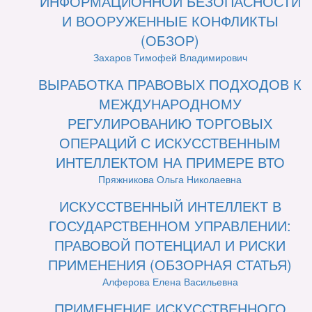
ИНФОРМАЦИОННОЙ БЕЗОПАСНОСТИ
И ВООРУЖЕННЫЕ КОНФЛИКТЫ
(ОБЗОР)
Захаров Тимофей Владимирович
ВЫРАБОТКА ПРАВОВЫХ ПОДХОДОВ К
МЕЖДУНАРОДНОМУ
РЕГУЛИРОВАНИЮ ТОРГОВЫХ
ОПЕРАЦИЙ С ИСКУССТВЕННЫМ
ИНТЕЛЛЕКТОМ НА ПРИМЕРЕ ВТО
Пряжникова Ольга Николаевна
ИСКУССТВЕННЫЙ ИНТЕЛЛЕКТ В
ГОСУДАРСТВЕННОМ УПРАВЛЕНИИ:
ПРАВОВОЙ ПОТЕНЦИАЛ И РИСКИ
ПРИМЕНЕНИЯ (ОБЗОРНАЯ СТАТЬЯ)
Алферова Елена Васильевна
ПРИМЕНЕНИЕ ИСКУССТВЕННОГО