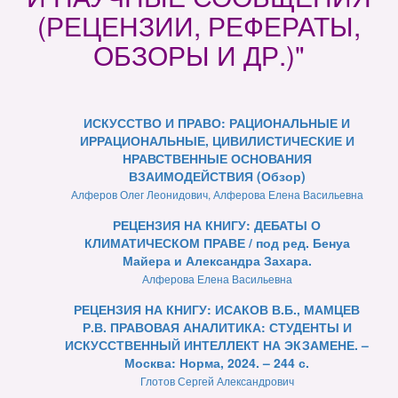
(РЕЦЕНЗИИ, РЕФЕРАТЫ,
ОБЗОРЫ И ДР.)"
ИСКУССТВО И ПРАВО: РАЦИОНАЛЬНЫЕ И
ИРРАЦИОНАЛЬНЫЕ, ЦИВИЛИСТИЧЕСКИЕ И
НРАВСТВЕННЫЕ ОСНОВАНИЯ
ВЗАИМОДЕЙСТВИЯ (Обзор)
Алферов Олег Леонидович, Алферова Елена Васильевна
РЕЦЕНЗИЯ НА КНИГУ: ДЕБАТЫ О
КЛИМАТИЧЕСКОМ ПРАВЕ / под ред. Бенуа
Майера и Александра Захара.
Алферова Елена Васильевна
РЕЦЕНЗИЯ НА КНИГУ: ИСАКОВ В.Б., МАМЦЕВ
Р.В. ПРАВОВАЯ АНАЛИТИКА: СТУДЕНТЫ И
ИСКУССТВЕННЫЙ ИНТЕЛЛЕКТ НА ЭКЗАМЕНЕ. –
Москва: Норма, 2024. – 244 с.
Глотов Сергей Александрович