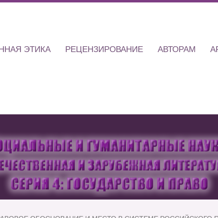
ННАЯ ЭТИКА
РЕЦЕНЗИРОВАНИЕ
АВТОРАМ
А