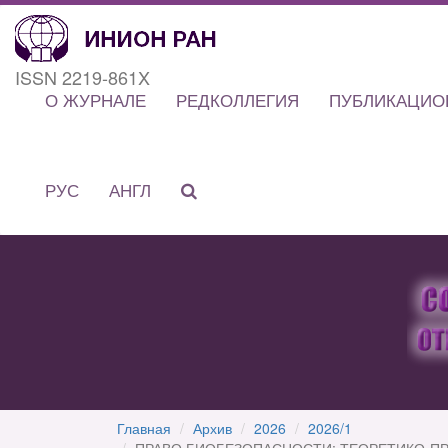
ISSN 2219-861X
О ЖУРНАЛЕ
РЕДКОЛЛЕГИЯ
ПУБЛИКАЦИО
РУС
АНГЛ
Главная
Архив
2026
2026/1