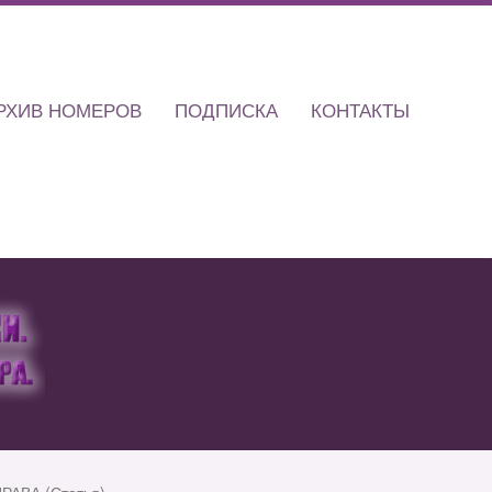
РХИВ НОМЕРОВ
ПОДПИСКА
КОНТАКТЫ