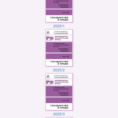
2025/1
2025/2
2025/3