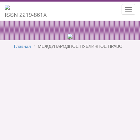
Toggl
ISSN 2219-861X
navig
Главная
МЕЖДУНАРОДНОЕ ПУБЛИЧНОЕ ПРАВО