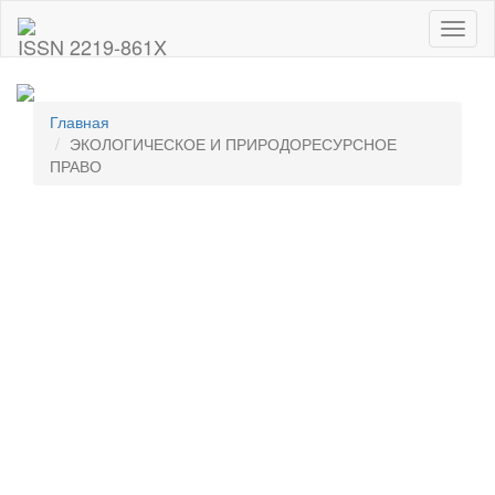
Toggl
ISSN 2219-861X
naviga
Главная
ЭКОЛОГИЧЕСКОЕ И ПРИРОДОРЕСУРСНОЕ
ПРАВО