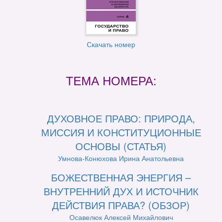
Скачать номер
ТЕМА НОМЕРА:
ДУХОВНОЕ ПРАВО: ПРИРОДА,
МИССИЯ И КОНСТИТУЦИОННЫЕ
ОСНОВЫ (СТАТЬЯ)
Умнова-Конюхова Ирина Анатольевна
БОЖЕСТВЕННАЯ ЭНЕРГИЯ –
ВНУТРЕННИЙ ДУХ И ИСТОЧНИК
ДЕЙСТВИЯ ПРАВА? (ОБЗОР)
Осавелюк Алексей Михайлович