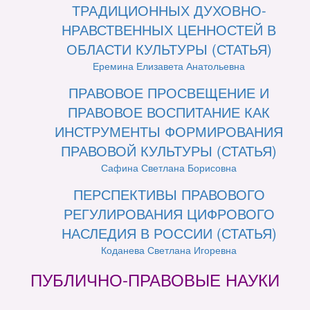
ТРАДИЦИОННЫХ ДУХОВНО-
НРАВСТВЕННЫХ ЦЕННОСТЕЙ В
ОБЛАСТИ КУЛЬТУРЫ (СТАТЬЯ)
Еремина Елизавета Анатольевна
ПРАВОВОЕ ПРОСВЕЩЕНИЕ И
ПРАВОВОЕ ВОСПИТАНИЕ КАК
ИНСТРУМЕНТЫ ФОРМИРОВАНИЯ
ПРАВОВОЙ КУЛЬТУРЫ (СТАТЬЯ)
Сафина Светлана Борисовна
ПЕРСПЕКТИВЫ ПРАВОВОГО
РЕГУЛИРОВАНИЯ ЦИФРОВОГО
НАСЛЕДИЯ В РОССИИ (СТАТЬЯ)
Коданева Светлана Игоревна
ПУБЛИЧНО-ПРАВОВЫЕ НАУКИ