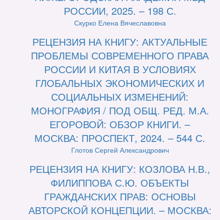
РОССИИ, 2025. – 198 С.
Скурко Елена Вячеславовна
РЕЦЕНЗИЯ НА КНИГУ: АКТУАЛЬНЫЕ
ПРОБЛЕМЫ СОВРЕМЕННОГО ПРАВА
РОССИИ И КИТАЯ В УСЛОВИЯХ
ГЛОБАЛЬНЫХ ЭКОНОМИЧЕСКИХ И
СОЦИАЛЬНЫХ ИЗМЕНЕНИЙ:
МОНОГРАФИЯ / ПОД ОБЩ. РЕД. М.А.
ЕГОРОВОЙ: ОБЗОР КНИГИ. –
МОСКВА: ПРОСПЕКТ, 2024. – 544 С.
Глотов Сергей Александрович
РЕЦЕНЗИЯ НА КНИГУ: КОЗЛОВА Н.В.,
ФИЛИППОВА С.Ю. ОБЪЕКТЫ
ГРАЖДАНСКИХ ПРАВ: ОСНОВЫ
АВТОРСКОЙ КОНЦЕПЦИИ. – МОСКВА: