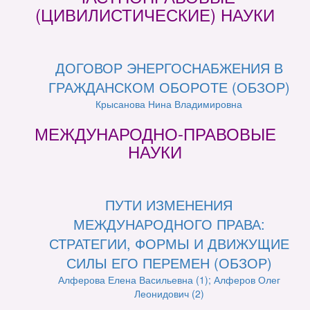
(ЦИВИЛИСТИЧЕСКИЕ) НАУКИ
ДОГОВОР ЭНЕРГОСНАБЖЕНИЯ В
ГРАЖДАНСКОМ ОБОРОТЕ (ОБЗОР)
Крысанова Нина Владимировна
МЕЖДУНАРОДНО-ПРАВОВЫЕ
НАУКИ
ПУТИ ИЗМЕНЕНИЯ
МЕЖДУНАРОДНОГО ПРАВА:
СТРАТЕГИИ, ФОРМЫ И ДВИЖУЩИЕ
СИЛЫ ЕГО ПЕРЕМЕН (ОБЗОР)
Алферова Елена Васильевна (1); Алферов Олег
Леонидович (2)