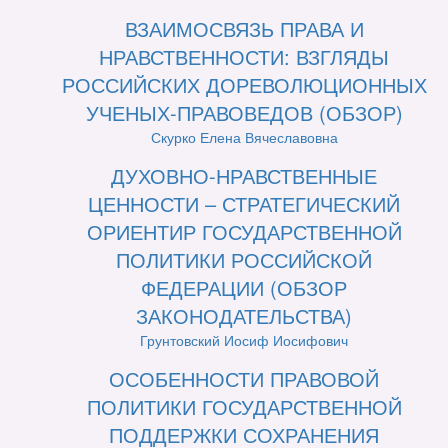
ВЗАИМОСВЯЗЬ ПРАВА И
НРАВСТВЕННОСТИ: ВЗГЛЯДЫ
РОССИЙСКИХ ДОРЕВОЛЮЦИОННЫХ
УЧЕНЫХ-ПРАВОВЕДОВ (ОБЗОР)
Скурко Елена Вячеславовна
ДУХОВНО-НРАВСТВЕННЫЕ
ЦЕННОСТИ – СТРАТЕГИЧЕСКИЙ
ОРИЕНТИР ГОСУДАРСТВЕННОЙ
ПОЛИТИКИ РОССИЙСКОЙ
ФЕДЕРАЦИИ (ОБЗОР
ЗАКОНОДАТЕЛЬСТВА)
Грунтовский Иосиф Иосифович
ОСОБЕННОСТИ ПРАВОВОЙ
ПОЛИТИКИ ГОСУДАРСТВЕННОЙ
ПОДДЕРЖКИ СОХРАНЕНИЯ