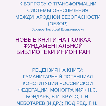
К ВОПРОСУ О ТРАНСФОРМАЦИИ
СИСТЕМЫ ОБЕСПЕЧЕНИЯ
МЕЖДУНАРОДНОЙ БЕЗОПАСНОСТИ
(ОБЗОР)
Захаров Тимофей Владимирович
НОВЫЕ КНИГИ НА ПОЛКАХ
ФУНДАМЕНТАЛЬНОЙ
БИБЛИОТЕКИ ИНИОН РАН
РЕЦЕНЗИЯ НА КНИГУ:
ГУМАНИТАРНЫЙ ПОТЕНЦИАЛ
КОНСТИТУЦИИ РОССИЙСКОЙ
ФЕДЕРАЦИИ: МОНОГРАФИЯ / Н.С.
БОНДАРЬ, В.И. КРУСС, Г.Н.
ЧЕБОТАРЕВ [И ДР.]; ПОД РЕД. Г.Н.