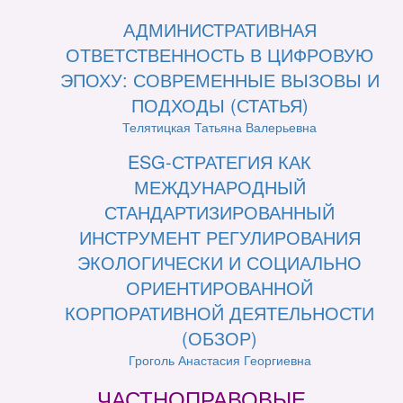
АДМИНИСТРАТИВНАЯ
ОТВЕТСТВЕННОСТЬ В ЦИФРОВУЮ
ЭПОХУ: СОВРЕМЕННЫЕ ВЫЗОВЫ И
ПОДХОДЫ (СТАТЬЯ)
Телятицкая Татьяна Валерьевна
ESG-СТРАТЕГИЯ КАК
МЕЖДУНАРОДНЫЙ
СТАНДАРТИЗИРОВАННЫЙ
ИНСТРУМЕНТ РЕГУЛИРОВАНИЯ
ЭКОЛОГИЧЕСКИ И СОЦИАЛЬНО
ОРИЕНТИРОВАННОЙ
КОРПОРАТИВНОЙ ДЕЯТЕЛЬНОСТИ
(ОБЗОР)
Гроголь Анастасия Георгиевна
ЧАСТНОПРАВОВЫЕ