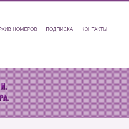
РХИВ НОМЕРОВ
ПОДПИСКА
КОНТАКТЫ