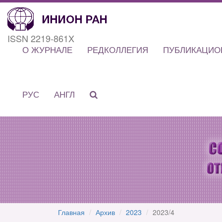
ISSN 2219-861X
О ЖУРНАЛЕ
РЕДКОЛЛЕГИЯ
ПУБЛИКАЦИО
РУС
АНГЛ
Главная
Архив
2023
2023/4