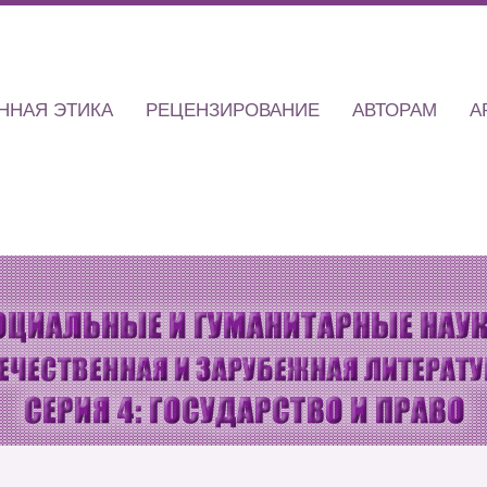
ННАЯ ЭТИКА
РЕЦЕНЗИРОВАНИЕ
АВТОРАМ
А