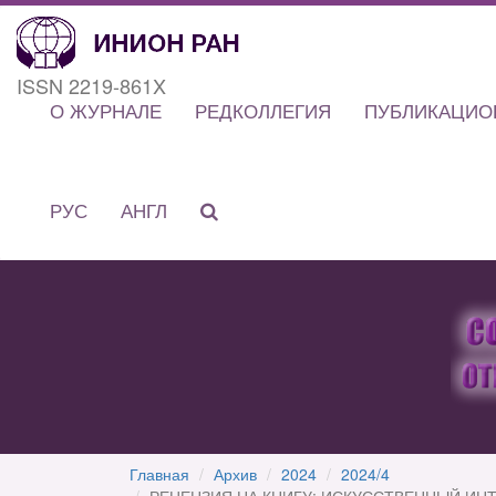
ISSN 2219-861X
О ЖУРНАЛЕ
РЕДКОЛЛЕГИЯ
ПУБЛИКАЦИО
РУС
АНГЛ
Главная
Архив
2024
2024/4