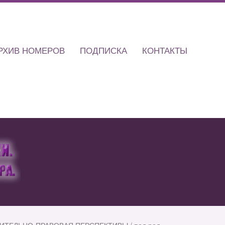
РХИВ НОМЕРОВ
ПОДПИСКА
КОНТАКТЫ