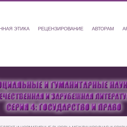
ННАЯ ЭТИКА
РЕЦЕНЗИРОВАНИЕ
АВТОРАМ
А