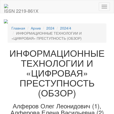
Toggl
ISSN 2219-861X
naviga
Главная
Архив
2024
2024/4
ИНФОРМАЦИОННЫЕ ТЕХНОЛОГИИ И
«ЦИФРОВАЯ» ПРЕСТУПНОСТЬ (ОБЗОР)
ИНФОРМАЦИОННЫЕ
ТЕХНОЛОГИИ И
«ЦИФРОВАЯ»
ПРЕСТУПНОСТЬ
(ОБЗОР)
Алферов Олег Леонидович (1),
Алферова Елена Васильевна (2)