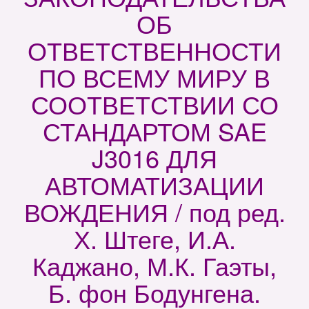
ОБ
ОТВЕТСТВЕННОСТИ
ПО ВСЕМУ МИРУ В
СООТВЕТСТВИИ СО
СТАНДАРТОМ SAE
J3016 ДЛЯ
АВТОМАТИЗАЦИИ
ВОЖДЕНИЯ / под ред.
Х. Штеге, И.А.
Каджано, М.К. Гаэты,
Б. фон Бодунгена.