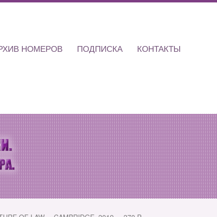
РХИВ НОМЕРОВ
ПОДПИСКА
КОНТАКТЫ