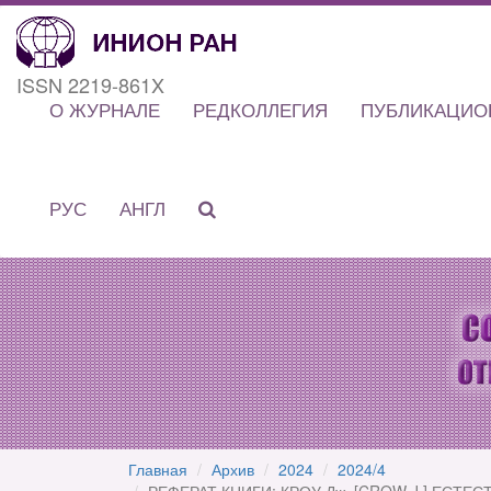
ISSN 2219-861X
О ЖУРНАЛЕ
РЕДКОЛЛЕГИЯ
ПУБЛИКАЦИО
РУС
АНГЛ
Главная
Архив
2024
2024/4