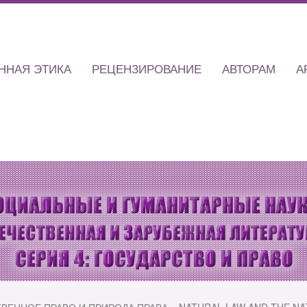
ННАЯ ЭТИКА
РЕЦЕНЗИРОВАНИЕ
АВТОРАМ
А